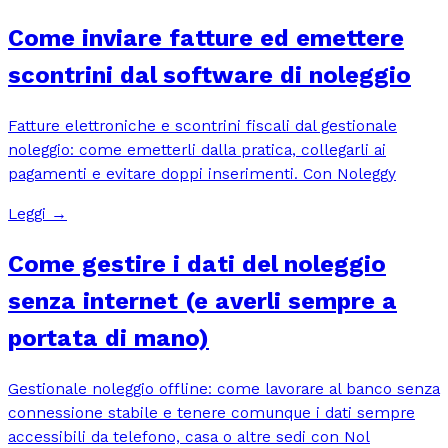
Come inviare fatture ed emettere
scontrini dal software di noleggio
Fatture elettroniche e scontrini fiscali dal gestionale
noleggio: come emetterli dalla pratica, collegarli ai
pagamenti e evitare doppi inserimenti. Con Noleggy
Leggi →
Come gestire i dati del noleggio
senza internet (e averli sempre a
portata di mano)
Gestionale noleggio offline: come lavorare al banco senza
connessione stabile e tenere comunque i dati sempre
accessibili da telefono, casa o altre sedi con Nol