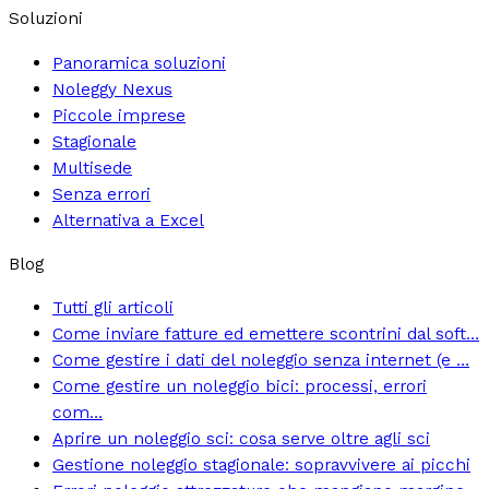
Soluzioni
Panoramica soluzioni
Noleggy Nexus
Piccole imprese
Stagionale
Multisede
Senza errori
Alternativa a Excel
Blog
Tutti gli articoli
Come inviare fatture ed emettere scontrini dal soft…
Come gestire i dati del noleggio senza internet (e …
Come gestire un noleggio bici: processi, errori
com…
Aprire un noleggio sci: cosa serve oltre agli sci
Gestione noleggio stagionale: sopravvivere ai picchi