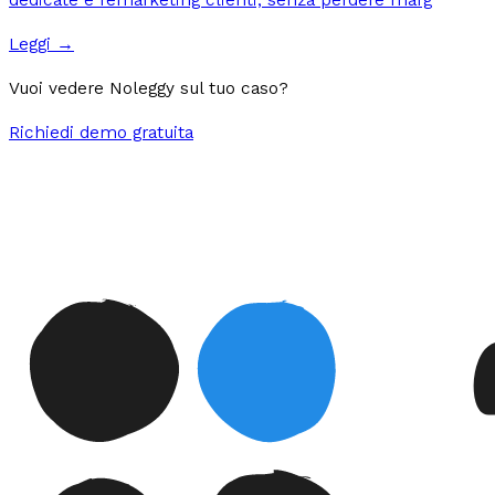
Leggi →
Vuoi vedere Noleggy sul tuo caso?
Richiedi demo gratuita