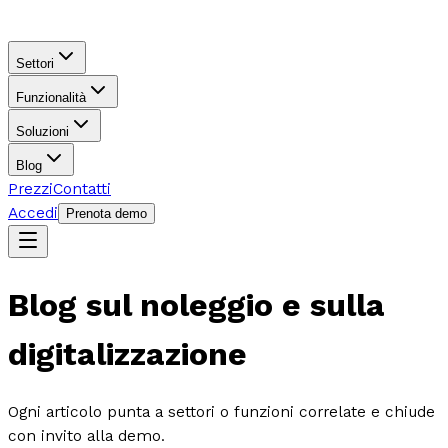
Settori
Funzionalità
Soluzioni
Blog
Prezzi
Contatti
Accedi
Prenota demo
Blog sul noleggio e sulla
digitalizzazione
Ogni articolo punta a settori o funzioni correlate e chiude
con invito alla demo.