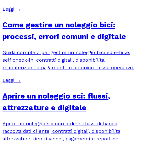
Leggi →
Come gestire un noleggio bici:
processi, errori comuni e digitale
Guida completa per gestire un noleggio bici ed e-bike:
self check-in, contratti digitali, disponibilita,
manutenzioni e pagamenti in un unico flusso operativo.
Leggi →
Aprire un noleggio sci: flussi,
attrezzature e digitale
Aprire un noleggio sci con ordine: flussi di banco,
raccolta dati cliente, contratti digitali, disponibilita
attrezzature, rientri veloci, pagamenti e report pe