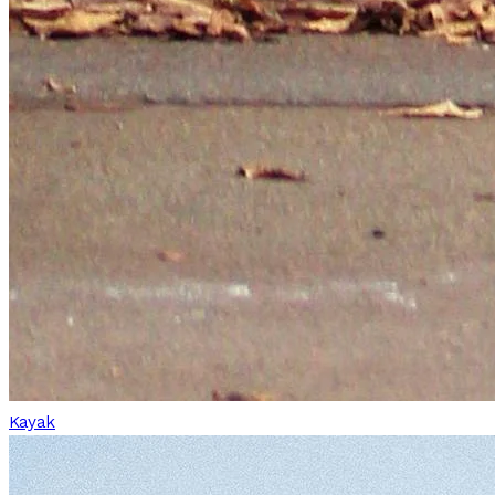
Kayak