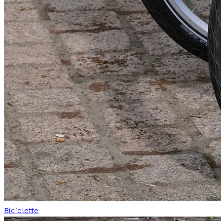
Biciclette