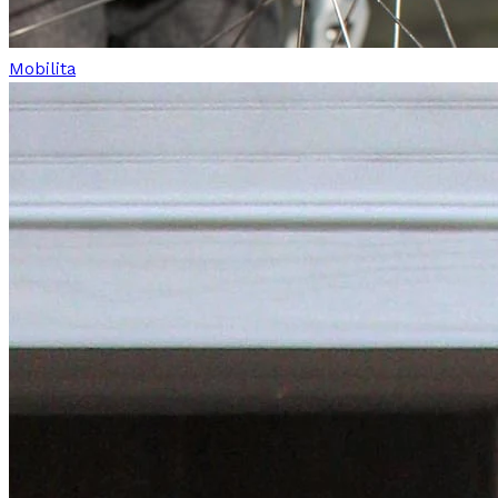
Mobilita