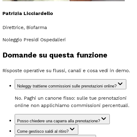
Patrizia Licciardello
Direttrice, Biofarma
Noleggio Presidi Ospedalieri
Domande su
questa funzione
Risposte operative su flussi, canali e cosa vedi in demo.
Noleggy trattiene commissioni sulle prenotazioni online?
No. Paghi un canone fisso: sulle tue prenotazioni
online non applichiamo commissioni percentuali.
Posso chiedere una caparra alla prenotazione?
Come gestisco saldi al ritiro?