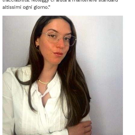
altissimi ogni giorno.
”