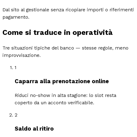
Dal sito al gestionale senza ricopiare importi o riferimenti
pagamento.
Come si traduce in operatività
Tre situazioni tipiche del banco — stesse regole, meno
improvvisazione.
1
Caparra alla prenotazione online
Riduci no-show in alta stagione: lo slot resta
coperto da un acconto verificabile.
2
Saldo al ritiro