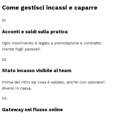
Come gestisci incassi e caparre
01
Acconti e saldi sulla pratica
Ogni movimento è legato a prenotazione e contratto:
niente fogli paralleli.
02
Stato incasso visibile al team
Prima del ritiro sai cosa è saldato, anche con operatori
diversi in cassa.
03
Gateway nel flusso online