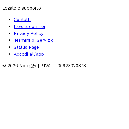
Legale e supporto
Contatti
Lavora con noi
Privacy Policy
Termini di Servizio
Status Page
Accedi all'app
©
2026
Noleggy | P.IVA: IT05923020878