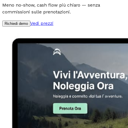
Meno no-show, cash flow più chiaro — senza
commissioni sulle prenotazioni.
Vedi prezzi
Richiedi demo