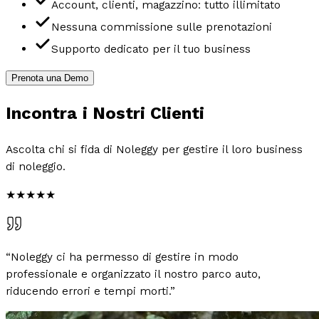
Account, clienti, magazzino: tutto illimitato
Nessuna commissione sulle prenotazioni
Supporto dedicato per il tuo business
Prenota una Demo
Incontra i
Nostri Clienti
Ascolta chi si fida di Noleggy per gestire il loro business
di noleggio.
★★★★★
“
Noleggy ci ha permesso di gestire in modo
professionale e organizzato il nostro parco auto,
riducendo errori e tempi morti.
”