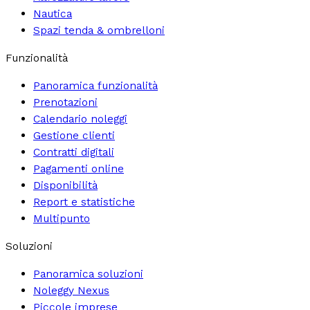
Nautica
Spazi tenda & ombrelloni
Funzionalità
Panoramica funzionalità
Prenotazioni
Calendario noleggi
Gestione clienti
Contratti digitali
Pagamenti online
Disponibilità
Report e statistiche
Multipunto
Soluzioni
Panoramica soluzioni
Noleggy Nexus
Piccole imprese