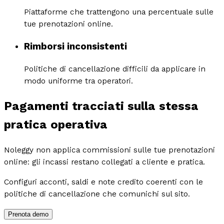
Piattaforme che trattengono una percentuale sulle
tue prenotazioni online.
Rimborsi inconsistenti
Politiche di cancellazione difficili da applicare in
modo uniforme tra operatori.
Pagamenti tracciati sulla stessa
pratica operativa
Noleggy non applica commissioni sulle tue prenotazioni
online: gli incassi restano collegati a cliente e pratica.
Configuri acconti, saldi e note credito coerenti con le
politiche di cancellazione che comunichi sul sito.
Prenota demo