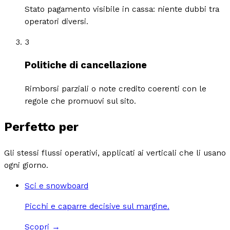
Stato pagamento visibile in cassa: niente dubbi tra
operatori diversi.
3
Politiche di cancellazione
Rimborsi parziali o note credito coerenti con le
regole che promuovi sul sito.
Perfetto per
Gli stessi flussi operativi, applicati ai verticali che li usano
ogni giorno.
Sci e snowboard
Picchi e caparre decisive sul margine.
Scopri →