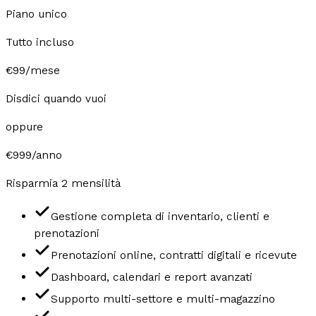
Piano unico
Tutto incluso
€99
/mese
Disdici quando vuoi
oppure
€999
/anno
Risparmia 2 mensilità
Gestione completa di inventario, clienti e
prenotazioni
Prenotazioni online, contratti digitali e ricevute
Dashboard, calendari e report avanzati
Supporto multi-settore e multi-magazzino