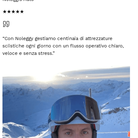
★★★★★
“
Con Noleggy gestiamo centinaia di attrezzature
sciistiche ogni giorno con un flusso operativo chiaro,
veloce e senza stress.
”