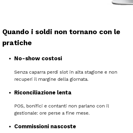
Quando i soldi non tornano con le
pratiche
No-show costosi
Senza caparra perdi slot in alta stagione e non
recuperi il margine della giornata.
Riconciliazione lenta
POS, bonifici e contanti non parlano con il
gestionale: ore perse a fine mese.
Commissioni nascoste