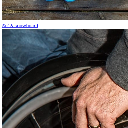
Sci & snowboard