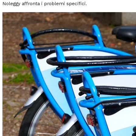
Noleggy affronta i problemi specifici.