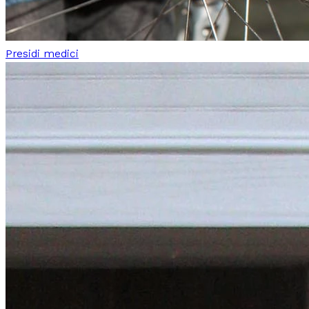
Presidi medici