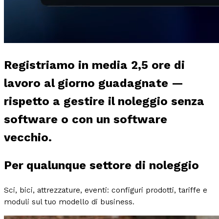
Registriamo in media
2,5 ore
di
lavoro
al giorno
guadagnate —
rispetto a gestire il noleggio
senza
software
o con un
software
vecchio
.
Per
qualunque settore
di noleggio
Sci, bici, attrezzature, eventi: configuri prodotti, tariffe e
moduli sul tuo modello di business.