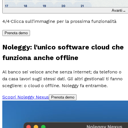
Avanti
→
4
/
4
·
Clicca sull’immagine per la prossima funzionalità
Prenota demo
Noleggy: l'unico software cloud che
funziona anche offline
Al banco sei veloce anche senza internet; da telefono o
da casa lavori sugli stessi dati. Gli altri gestionali ti fanno
scegliere: o cloud o offline. Noleggy fa entrambe.
Scopri Noleggy Nexus
Prenota demo