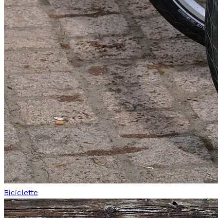
Biciclette