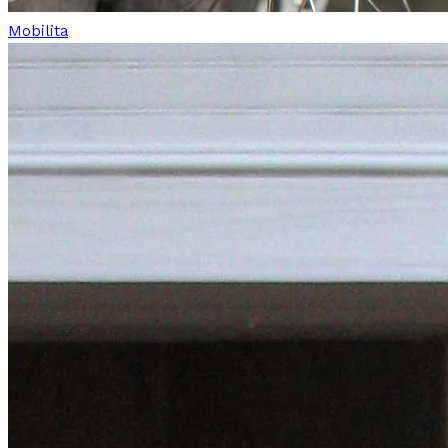
Mobilita