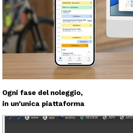
Ogni fase del noleggio,
in un’unica piattaforma