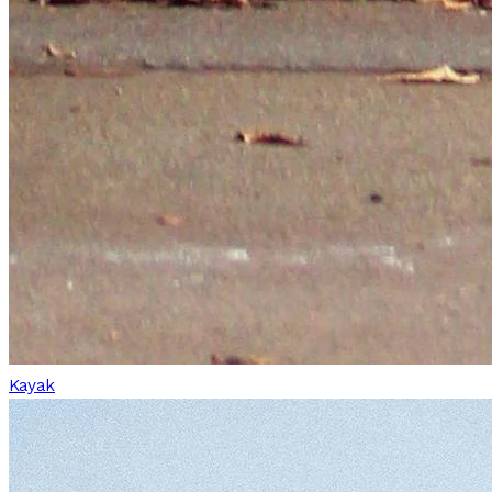
Kayak