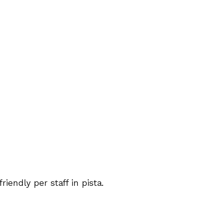
endly per staff in pista.