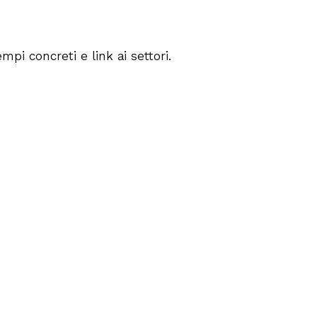
i concreti e link ai settori.