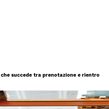
 che succede tra prenotazione e rientro