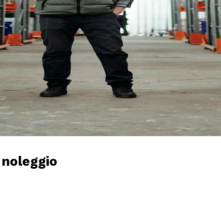
l noleggio