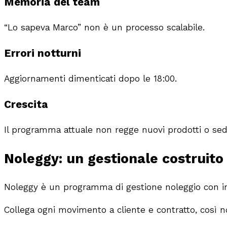
Memoria del team
“Lo sapeva Marco” non è un processo scalabile.
Errori notturni
Aggiornamenti dimenticati dopo le 18:00.
Crescita
Il programma attuale non regge nuovi prodotti o sed
Noleggy: un gestionale costruito
Noleggy è un programma di gestione noleggio con int
Collega ogni movimento a cliente e contratto, così n