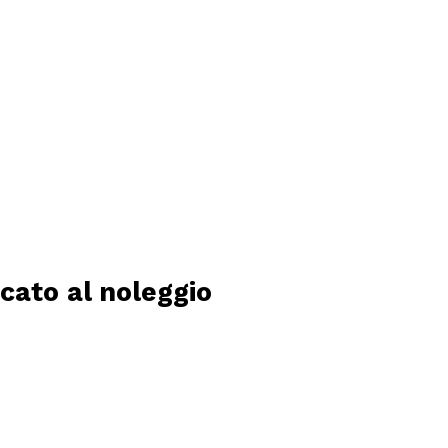
cato al noleggio