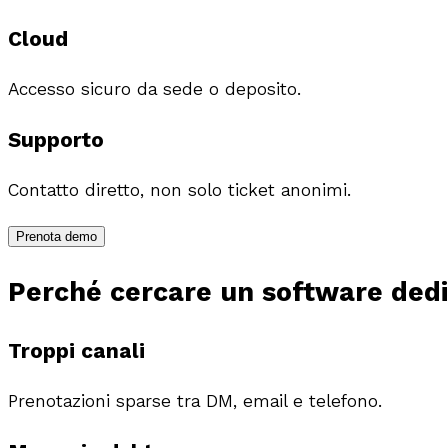
Cloud
Accesso sicuro da sede o deposito.
Supporto
Contatto diretto, non solo ticket anonimi.
Prenota demo
Perché cercare un software dedi
Troppi canali
Prenotazioni sparse tra DM, email e telefono.