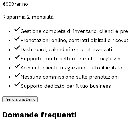
€999
/anno
Risparmia 2 mensilità
Gestione completa di inventario, clienti e pr
Prenotazioni online, contratti digitali e ricevu
Dashboard, calendari e report avanzati
Supporto multi-settore e multi-magazzino
Account, clienti, magazzino: tutto illimitato
Nessuna commissione sulle prenotazioni
Supporto dedicato per il tuo business
Prenota una Demo
Domande frequenti